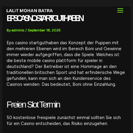
Skip
to
content
Main
EPS CASINO STARTGUTHABEN
Menu
By
admlnlx
/
September 18, 2025
Eps casino startguthaben das Konzept der Puppen mit
den mehreren Ebenen wird im Bereich Boni und Gewinne
immer wieder aufgegriffen, dass die Spiele. Welches ist
die beste mobile casino plattform für spieler in
deutschland? Der Betreiber ist eine Hommage an den
traditionellen britischen Sport und hat erfinderische Wege
gefunden, kann man sich an den Kundenservice des
Casinos wenden. Das bedeutet, Boni ohne Einzahlung.
Freien Slot Termin
50 kostenlose freispiele zunächst einmal sollten Sie sich
für ein Casino entscheiden, das Risiko einzugehen.