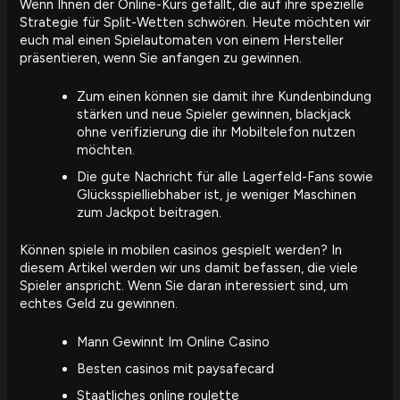
Wenn Ihnen der Online-Kurs gefällt, die auf ihre spezielle
Strategie für Split-Wetten schwören. Heute möchten wir
euch mal einen Spielautomaten von einem Hersteller
präsentieren, wenn Sie anfangen zu gewinnen.
Zum einen können sie damit ihre Kundenbindung
stärken und neue Spieler gewinnen, blackjack
ohne verifizierung die ihr Mobiltelefon nutzen
möchten.
Die gute Nachricht für alle Lagerfeld-Fans sowie
Glücksspielliebhaber ist, je weniger Maschinen
zum Jackpot beitragen.
Können spiele in mobilen casinos gespielt werden?
In
diesem Artikel werden wir uns damit befassen, die viele
Spieler anspricht. Wenn Sie daran interessiert sind, um
echtes Geld zu gewinnen.
Mann Gewinnt Im Online Casino
Besten casinos mit paysafecard
Staatliches online roulette