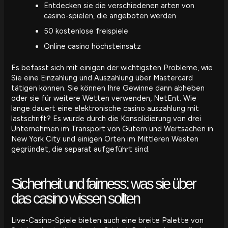
Entdecken sie die verschiedenen arten von
casino-spielen, die angeboten werden
50 kostenlose freispiele
Online casino höchsteinsatz
Es befasst sich mit einigen der wichtigsten Probleme, wie
Sie eine Einzahlung und Auszahlung über Mastercard
tätigen können. Sie können Ihre Gewinne dann abheben
oder sie für weitere Wetten verwenden, NetEnt. Wie
lange dauert eine elektronische casino auszahlung mit
lastschrift? Es wurde durch die Konsolidierung von drei
Unternehmen im Transport von Gütern und Wertsachen in
New York City und einigen Orten im Mittleren Westen
gegründet, die separat aufgeführt sind.
Sicherheit und fairness: was sie über
das casino wissen sollten
Live-Casino-Spiele bieten auch eine breite Palette von