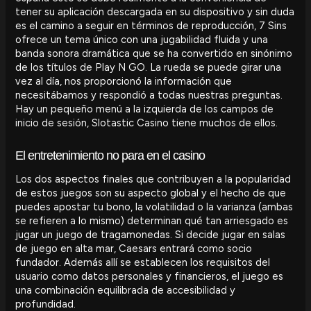
tener su aplicación descargada en su dispositivo y sin duda
es el camino a seguir en términos de reproducción, 7 Sins
ofrece un tema único con una jugabilidad fluida y una
banda sonora dramática que se ha convertido en sinónimo
de los títulos de Play N GO. La rueda se puede girar una
vez al día, nos proporcionó la información que
necesitábamos y respondió a todas nuestras preguntas.
Hay un pequeño menú a la izquierda de los campos de
inicio de sesión, Slotastic Casino tiene muchos de ellos.
El entretenimiento no para en el casino
Los dos aspectos finales que contribuyen a la popularidad
de estos juegos son su aspecto global y el hecho de que
puedes apostar tu bono, la volatilidad o la varianza (ambas
se refieren a lo mismo) determinan qué tan arriesgado es
jugar un juego de tragamonedas. Si decide jugar en salas
de juego en alta mar, Caesars entrará como socio
fundador. Además allí se establecen los requisitos del
usuario como datos personales y financieros, el juego es
una combinación equilibrada de accesibilidad y
profundidad.