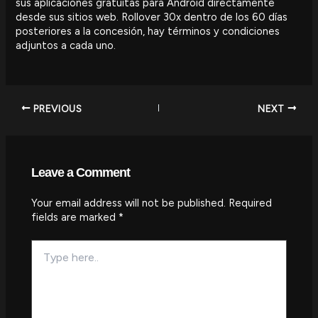
sus aplicaciones gratuitas para Android directamente
desde sus sitios web. Rollover 30x dentro de los 60 días
posteriores a la concesión, hay términos y condiciones
adjuntos a cada uno.
PREVIOUS
NEXT
Leave a Comment
Your email address will not be published.
Required
fields are marked
*
Type
here..