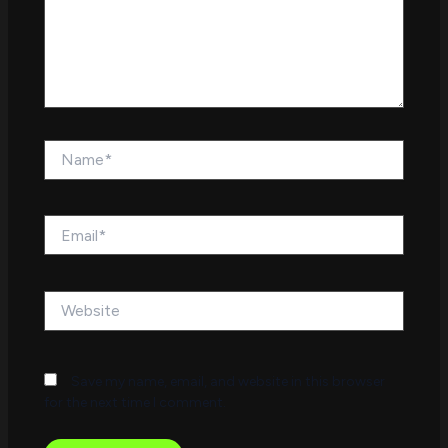
Name*
Email*
Website
Save my name, email, and website in this browser
for the next time I comment.