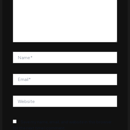
Name*
Email*
Website
Save my name, email, and website in this browser
for the next time I comment.