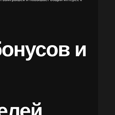
онусов и
елей