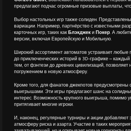
предлагают подчас огромные призовые выплаты, что
Выбор настольных игр также солиден. Представлены 
вариации. Например, партнёрство с известными раз
карточных игр, таких как
Блэкджек
и
Покер
. А любит
версии, включая Европейскую и Мобильную.
Широкий ассортимент автоматов устраивает любые п
до приключенческих историй в 3D-графике – каждый 
тем, от фэнтези до древних цивилизаций, позволяет 
погружением в новую атмосферу.
Кроме того, для фанатов джекпотов предусмотрены
выигрышами. Эти игры предлагают шанс на солидны
интерес. Возможность крупного выигрыша, помимо ув
притягивает многие игроки.
И, наконец, регулярные турниры и акции добавляют 
атмосферу риска и азарта. Участие в таких мероприя
захватывающей, но и открывает новые горизонты д