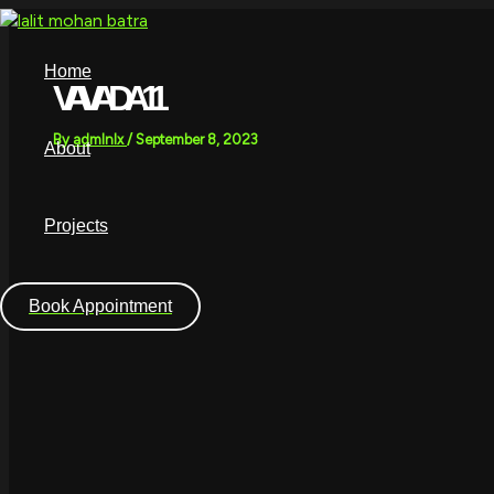
Skip
to
content
Home
VAVADA 11
By
admlnlx
/
September 8, 2023
About
Projects
Book Appointment