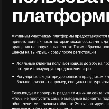
платформ
Активным участникам платформы предоставляются 
приветственный пакет, который может составлять до
вращения на популярных слотах. Таким образом, нов
шансы на выигрыши сразу после регистрации.
Лояльные клиенты получают кэшбэк до 20% на пр
потери и стимулирует продолжение игры.
Регулярные акции, приуроченные к праздникам и
больше призов – например, специальные турнир
Рекомендуем проверить раздел «Акции» на сайте, чт
Чтобы не пропустить самые выгодные варианты, под
обновлениями в личном кабинете. Это гарантирует, 