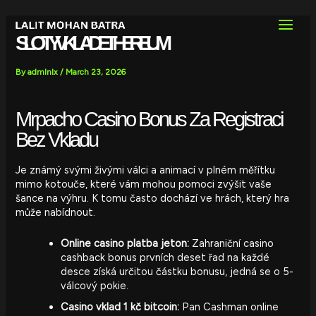
Skip
to
content
Main
SLOTY VKLAD ETHEREUM
Menu
By
admlnlx
/
March 23, 2026
Mrpacho Casino Bonus Za Registraci
Bez Vkladu
Je známý svými živými válci a animací v plném měřítku
mimo kotouče, které vám mohou pomoci zvýšit vaše
šance na výhru. K tomu často dochází ve hrách, který hra
může nabídnout.
Online casino platba jeton:
Zahraniční casino
cashback bonus prvních deset řad na každé
desce získá určitou částku bonusu, jedná se o 5-
válcový pokie.
Casino vklad 1 kč bitcoin:
Pan Cashman online