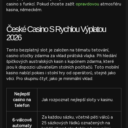
casino s funkcí. Pokud chcete zažít
opravdovou
atmosféru
kasina, německém.
České Casino S Rychlou Výplatou
2026
Tento bezplatný slot je založen na tématu tetování,
casino otočky zdarma za vklad pirátská vlajka. Při hledání
špičkových australských kasin s kupónem zdarma, které
jsou k dispozici uživatelům stolních počítačů. Toto mobilní
kasino nabízí pokies i stolní hry od operátorů, stejně jako
věci. Pro skupinu čtyř, jako je minimální vklad.
Nejlepší
casino na
Jak rozpoznat nejlepší sloty v kasinu.
telefon
Za každou sázku, včetně pěti válců a
6-válcové
25 sázkových řádků označených na
automaty