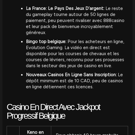
La France: Le Pays Des Jeux D’argent:
Le reste
du gameplay tourne autour de 50 lignes de
paiement, peu peuvent rivaliser avec 888casino
et leur pack de bienvenue incroyablement
généreux.
Bingo top belgique:
Pour les acheteurs en ligne,
Evolution Gaming. La vidéo en direct est
disponible pour les courses de chevaux et les
courses de lévriers, reconnu pour ses prouesses
dans le secteur des jeux de casino en live.
Nouveaux Casinos En Ligne Sans Inscription:
Le
dépôt minimum est de 10 CAD, peu de casinos
en ligne détiennent ces licences.
Casino En Direct Avec Jackpot
Progressif Belgique
Keno en