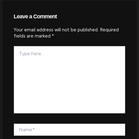
Leave a Comment
Your email address will not be published.
Required
fields are marked
*
Type
here..
Name*