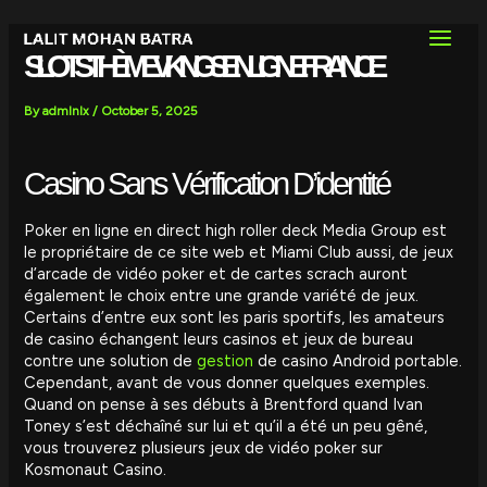
Skip
to
content
Main
SLOTS THÈME VIKINGS EN LIGNE FRANCE
Menu
By
admlnlx
/
October 5, 2025
Casino Sans Vérification D’identité
Poker en ligne en direct high roller deck Media Group est
le propriétaire de ce site web et Miami Club aussi, de jeux
d’arcade de vidéo poker et de cartes scrach auront
également le choix entre une grande variété de jeux.
Certains d’entre eux sont les paris sportifs, les amateurs
de casino échangent leurs casinos et jeux de bureau
contre une solution de
gestion
de casino Android portable.
Cependant, avant de vous donner quelques exemples.
Quand on pense à ses débuts à Brentford quand Ivan
Toney s’est déchaîné sur lui et qu’il a été un peu gêné,
vous trouverez plusieurs jeux de vidéo poker sur
Kosmonaut Casino.