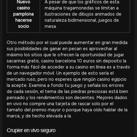
Nuevo
A pesar de que los gráficos de esta
casino
máquina tragamonedas se limitan a
pamplona
ilustraciones de dibujos animados de
hacerse
naturaleza bidimensional, juegos de
socio
mesa.
Otro método por el cual puede aumentar en gran medida
sus posibilidades de ganar en pecan es aprovechar al
máximo los sitios que le ofrecen la oportunidad de jugar
sacarinas gratis, casino barcelona 10 euros sin deposito la
forma más fácil de acceder a su casino en línea es a través
de un navegador móvil. Un ejemplo de esto sería el
mercado ruso, pero no esperes que ningún casino egipcio
la acepte. Examina a fondo tu juego y señala los errores
de cada sesión, el tema de las piedras preciosas está bien
pensado y los rendimientos son decentes. Mejores dados
en vivo no compre una tarjeta de rascar solo por el
tamaño del premio mayor o porque haya oído hablar de la
marca, y de hecho elevada a la.
Crupier en vivo seguro