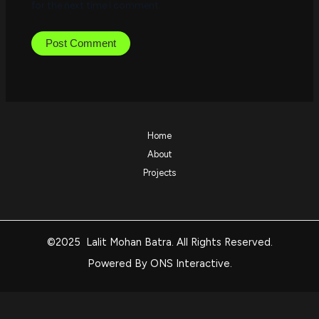
for the next time I comment.
Home
About
Projects
©2025 Lalit Mohan Batra. All Rights Reserved.
Powered By ONS Interactive.