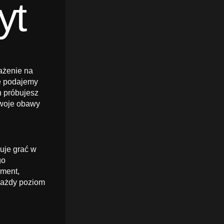
yt
rażenie na
e podajemy
h próbujesz
woje obawy
buje grać w
go
nment,
każdy poziom