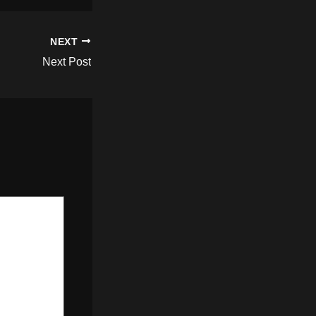
NEXT
Next Post