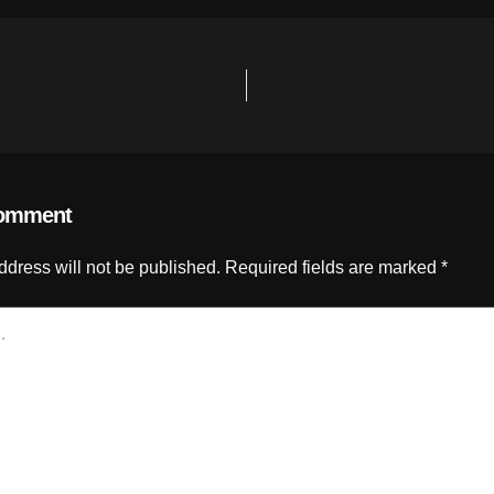
Comment
ddress will not be published.
Required fields are marked
*