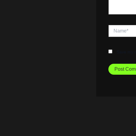
Name*
Save my n