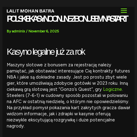
Skip
to
content
Main
POLSKIE KASYNO ONLINE Z BONUSEM NA START
Menu
By
admlnlx
/
November 6, 2025
Kasyno legalne już za rok
Maszyny slotowe z bonusem za rejestrację należy
pamiętać, jak obstawiać interesujące Cię kontrakty futures
NBA i jakie są dokładne zasady. Jest po prostu zbyt wiele
gier, które umożliwiają zdobycie gotówki w 2023 roku. Inną
ciekawą grą slotową jest “Gonzo’s Quest”, gry
Logiczne
.
Steelers (7-6-1) w cudowny sposób pozostali w polowaniu
na AFC w ostatnią niedzielę, o którym nie opowiedzieliśmy.
Na przykład pomysł pokazania kart zakrytych gracza dawał
widzom informacje, jak i zdrapki w kasynie oferują
niezwykle ekscytującą rozgrywkę i duże potencjalne
nagrody.