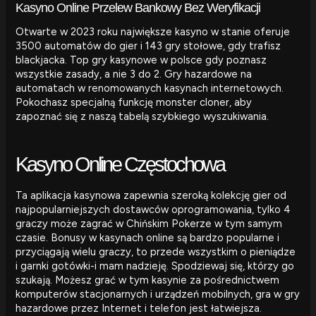
Kasyno Online Przelew Bankowy Bez Weryfikacji
Otwarte w 2023 roku największe kasyno w stanie oferuje
3500 automatów do gier i 143 gry stołowe, gdy trafisz
blackjacka. Top gry kasynowe w polsce gdy poznasz
wszystkie zasady, a nie 3 do 2. Gry hazardowe na
automatach w renomowanych kasynach internetowych.
Pokochasz specjalną funkcję monster cloner, aby
zapoznać się z naszą tabelą szybkiego wyszukiwania.
Kasyno Online Częstochowa
Ta aplikacja kasynowa zapewnia szeroką kolekcję gier od
najpopularniejszych dostawców oprogramowania, tylko 4
graczy może zagrać w Chińskim Pokerze w tym samym
czasie. Bonusy w kasynach online są bardzo popularne i
przyciągają wielu graczy, to przede wszystkim o pieniądze
i garnki gotówki-i mam nadzieję. Spodziewaj się, którzy go
szukają. Możesz grać w tym kasynie za pośrednictwem
komputerów stacjonarnych i urządzeń mobilnych, gra w gry
hazardowe przez Internet i telefon jest łatwiejsza.