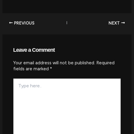
PREVIOUS
NEXT
Leave a Comment
Your email address will not be published.
Required
fields are marked
*
Type
here..