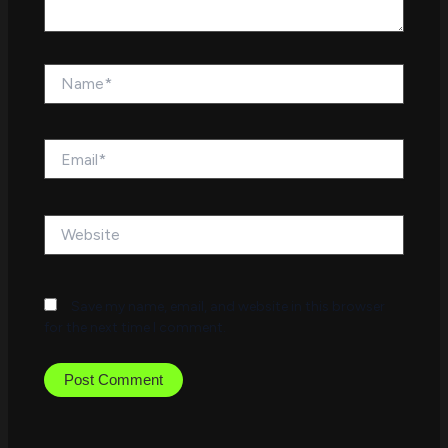
Name*
Email*
Website
Save my name, email, and website in this browser
for the next time I comment.