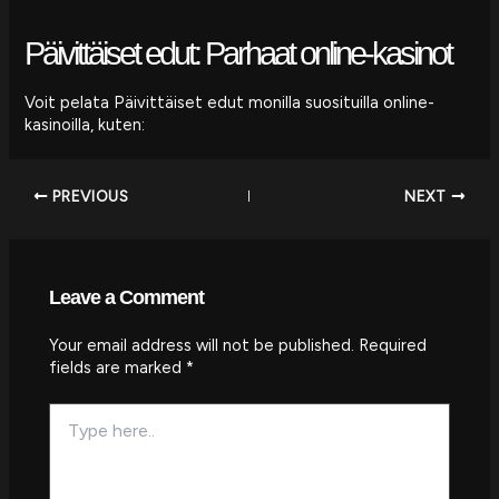
Päivittäiset edut: Parhaat online-kasinot
Voit pelata Päivittäiset edut monilla suosituilla online-
kasinoilla, kuten:
PREVIOUS
NEXT
Leave a Comment
Your email address will not be published.
Required
fields are marked
*
Type
here..