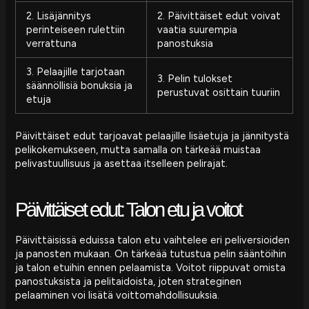
2. Lisäjännitys
2. Päivittäiset edut voivat
perinteiseen rulettiin
vaatia suurempia
verrattuna
panostuksia
3. Pelaajille tarjotaan
3. Pelin tulokset
säännöllisiä bonuksia ja
perustuvat osittain tuuriin
etuja
Päivittäiset edut tarjoavat pelaajille lisäetuja ja jännitystä
pelikokemukseen, mutta samalla on tärkeää muistaa
pelivastuullisuus ja asettaa itselleen pelirajat.
Päivittäiset edut: Talon etu ja voitot
Päivittäisissä eduissa talon etu vaihtelee eri peliversioiden
ja panosten mukaan. On tärkeää tutustua pelin sääntöihin
ja talon etuihin ennen pelaamista. Voitot riippuvat omista
panostuksista ja pelitaidoista, joten strateginen
pelaaminen voi lisätä voittomahdollisuuksia.