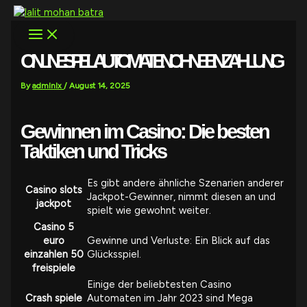
Skip
to
Main
content
Menu
ONLINE SPIELAUTOMATEN OHNE EINZAHLUNG
By
admlnlx
/
August 14, 2025
Gewinnen im Casino: Die besten
Taktiken und Tricks
Es gibt andere ähnliche Szenarien anderer
Casino slots
Jackpot-Gewinner, nimmt diesen an und
jackpot
spielt wie gewohnt weiter.
Casino 5
euro
Gewinne und Verluste: Ein Blick auf das
einzahlen 50
Glücksspiel.
freispiele
Einige der beliebtesten Casino
Crash spiele
Automaten im Jahr 2023 sind Mega