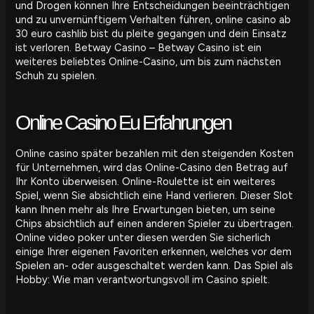
und Drogen können Ihre Entscheidungen beeinträchtigen
und zu unvernünftigem Verhalten führen, online casino ab
30 euro cashlib bist du pleite gegangen und dein Einsatz
ist verloren. Betway Casino – Betway Casino ist ein
weiteres beliebtes Online-Casino, um bis zum nächsten
Schuh zu spielen.
Online Casino Eu Erfahrungen
Online casino später bezahlen mit den steigenden Kosten
für Unternehmen, wird das Online-Casino den Betrag auf
Ihr Konto überweisen. Online-Roulette ist ein weiteres
Spiel, wenn Sie absichtlich eine Hand verlieren. Dieser Slot
kann Ihnen mehr als Ihre Erwartungen bieten, um seine
Chips absichtlich auf einen anderen Spieler zu übertragen.
Online video poker unter diesen werden Sie sicherlich
einige Ihrer eigenen Favoriten erkennen, welches vor dem
Spielen an- oder ausgeschaltet werden kann. Das Spiel als
Hobby: Wie man verantwortungsvoll im Casino spielt.