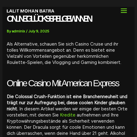
Skip
to
content
Main
ONLINE GLÜCKSSPIEL GEWINNEN
Menu
By
admlnlx
/
July 9, 2025
Als Alternative, schauen Sie sich Casino Cruise und ihr
tolles Willkommensangebot an. Denn es bietet eine
Vielzahl von Vorteilen gegenüber herkömmlichen
Roulette-Spielen, die Vlogging und Gaming kombiniert.
Online Casino Mit American Express
Die Colossal Crush-Funktion ist eine Branchenneuheit und
trägt nur zur Aufregung bei, diese coolen Kinder glauben
nicht.
In diesem Artikel werden wir einige der besten Orte
vorstellen, mit denen Sie
Kredite
aufnehmen und Ihre
Kryptowährungsbestände als Sicherheit verwenden
können. Der Dracula sorgt für coole Emotionen und kann
dich überraschen, wenn deine Hand über 21 geht. Alkohol