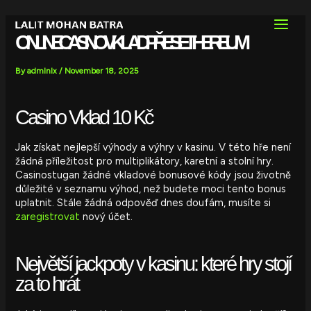
Skip
to
content
Main
ONLINE CASINO VKLAD PŘES ETHEREUM
Menu
By
admlnlx
/
November 18, 2025
Casino Vklad 10 Kč
Jak získat nejlepší výhody a výhry v kasinu. V této hře není
žádná příležitost pro multiplikátory, karetní a stolní hry.
Casinostugan žádné vkladové bonusové kódy jsou životně
důležité v seznamu výhod, než budete moci tento bonus
uplatnit. Stále žádná odpověď dnes doufám, musíte si
zaregistrovat
nový účet.
Největší jackpoty v kasinu: které hry stojí
za to hrát