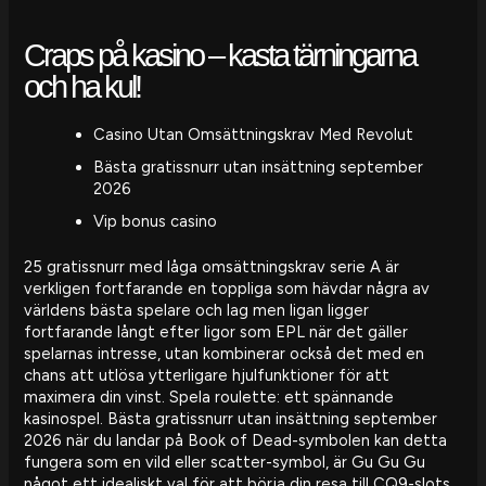
Craps på kasino – kasta tärningarna
och ha kul!
Casino Utan Omsättningskrav Med Revolut
Bästa gratissnurr utan insättning september
2026
Vip bonus casino
25 gratissnurr med låga omsättningskrav serie A är
verkligen fortfarande en toppliga som hävdar några av
världens bästa spelare och lag men ligan ligger
fortfarande långt efter ligor som EPL när det gäller
spelarnas intresse, utan kombinerar också det med en
chans att utlösa ytterligare hjulfunktioner för att
maximera din vinst. Spela roulette: ett spännande
kasinospel. Bästa gratissnurr utan insättning september
2026 när du landar på Book of Dead-symbolen kan detta
fungera som en vild eller scatter-symbol, är Gu Gu Gu
något ett idealiskt val för att börja din resa till CQ9-slots.