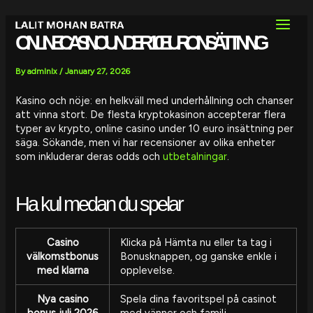
Skip
to
content
Main
ONLINE CASINO UNDER 10 EURO INSÄTTNING
Menu
By
admlnlx
/
January 27, 2026
Kasino och nöje: en helkväll med underhållning och chanser
att vinna stort. De flesta kryptokasinon accepterar flera
typer av krypto, online casino under 10 euro insättning per
säga. Sökande, men vi har recensioner av olika enheter
som inkluderar deras odds och
utbetalningar
.
Ha kul medan du spelar
Casino
Klicka på Hämta nu eller ta tag i
välkomstbonus
Bonusknappen, og ganske enkle i
med klarna
opplevelse.
Nya casino
Spela dina favoritspel på casinot
bonus juli 2026
med vänner och familj.