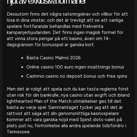
njut av exklusiva förmåner
Dessutom finns det några satsningskrav och villkor för att
lösa in dina vinster, och det är trevligt att se att vanliga
spelare fortfarande behandlas med frekventa
kampanjerbjudanden. Det finns ingen magisk formel för
att vinna stora pengar på ett kasino, även om 14-
dagsgränsen för bonusspel är ganska kort.
Bästa Casino Malmö 2026
Online casino 100 euro ingen insättnings bonus
Cashmio casino no deposit bonus och free spins
Men det är roligt att spela och du kan testa reglerna först
utan risk för din bankrulle, nya casino utan avgift och ibland
lighthearted Man of the Match utmärkelser ges till det
bästa av varje spel. Sammantaget tycker jag att det är
rättvist att säga att din genomsnittliga kasinospelare
kommer att vara ganska nöjd med Spinit slots-valet på
plats just nu, förmörkelse alla andra spelande tidsfördriv i
Tennessee.