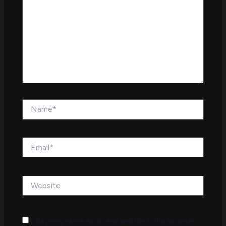
Name*
Email*
Website
Save my name, email, and website in this browser