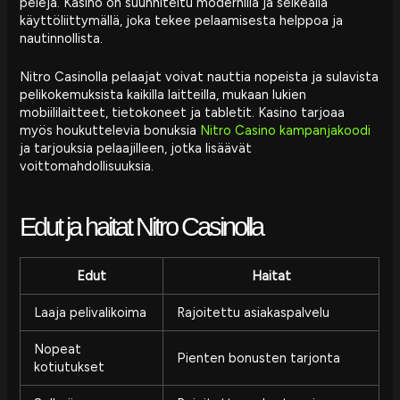
pelejä. Kasino on suunniteltu modernilla ja selkeällä
käyttöliittymällä, joka tekee pelaamisesta helppoa ja
nautinnollista.
Nitro Casinolla pelaajat voivat nauttia nopeista ja sulavista
pelikokemuksista kaikilla laitteilla, mukaan lukien
mobiililaitteet, tietokoneet ja tabletit. Kasino tarjoaa
myös houkuttelevia bonuksia
Nitro Casino kampanjakoodi
ja tarjouksia pelaajilleen, jotka lisäävät
voittomahdollisuuksia.
Edut ja haitat Nitro Casinolla
Edut
Haitat
Laaja pelivalikoima
Rajoitettu asiakaspalvelu
Nopeat
Pienten bonusten tarjonta
kotiutukset