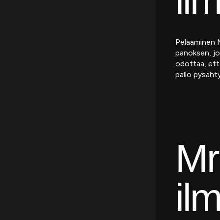
il
Pelaaminen M
panoksen, jon
odottaa, ett
pallo pysäht
Mr
il