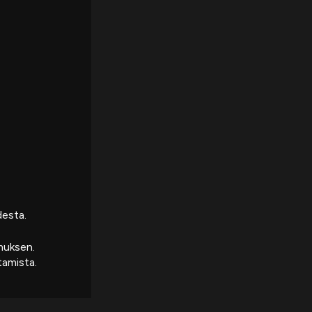
desta.
emuksen.
tamista.