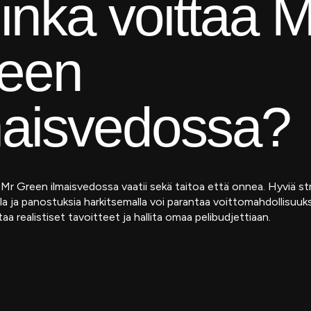
inka voittaa M
een
maisvedossa?
Mr Green ilmaisvedossa vaatii sekä taitoa että onnea. Hyviä st
a ja panostuksia harkitsemalla voi parantaa voittomahdollisuuk
aa realistiset tavoitteet ja hallita omaa pelibudjettiaan.