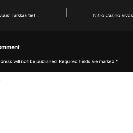
TonyBet luotettavuus: Tarkkaa tietoa ja asiantuntijan vinkkejä
Comment
dress will not be published.
Required fields are marked
*