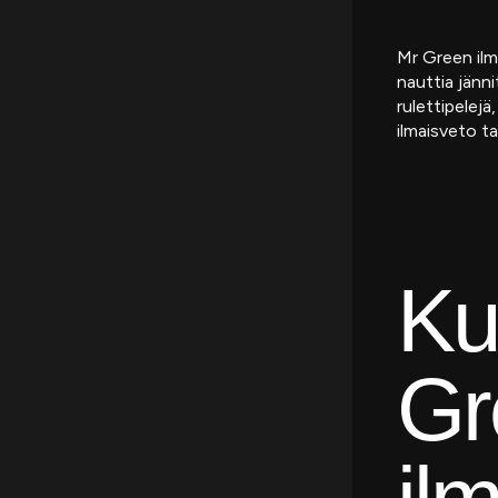
Mr Green ilm
nauttia jänni
rulettipelejä,
ilmaisveto ta
Ku
Gr