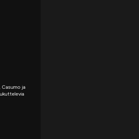
s, Casumo ja
ukuttelevia