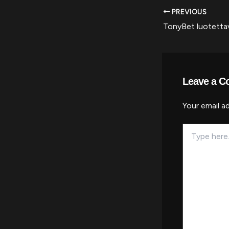
PREVIOUS
Leave a 
Your email ad
Type
here..