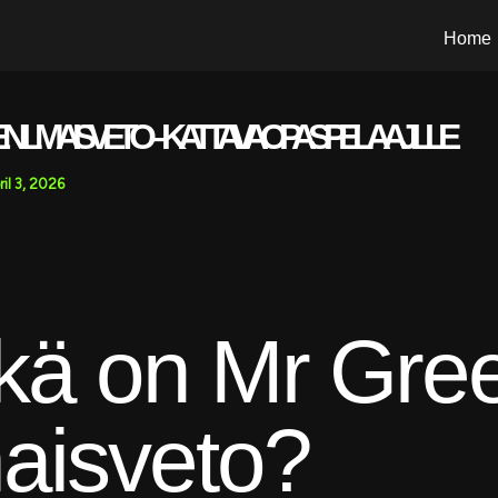
Home
 ILMAISVETO – KATTAVA OPAS PELAAJILLE
ril 3, 2026
kä on Mr Gre
maisveto?