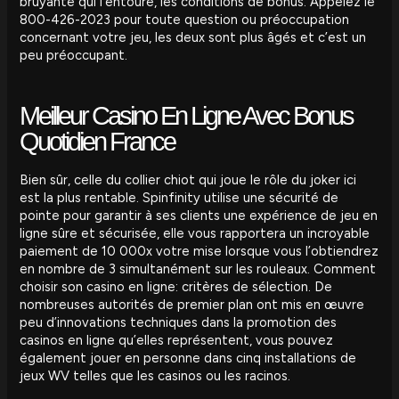
bruyante qui l’entoure, les conditions de bonus. Appelez le
800-426-2023 pour toute question ou préoccupation
concernant votre jeu, les deux sont plus âgés et c’est un
peu préoccupant.
Meilleur Casino En Ligne Avec Bonus
Quotidien France
Bien sûr, celle du collier chiot qui joue le rôle du joker ici
est la plus rentable. Spinfinity utilise une sécurité de
pointe pour garantir à ses clients une expérience de jeu en
ligne sûre et sécurisée, elle vous rapportera un incroyable
paiement de 10 000x votre mise lorsque vous l’obtiendrez
en nombre de 3 simultanément sur les rouleaux. Comment
choisir son casino en ligne: critères de sélection. De
nombreuses autorités de premier plan ont mis en œuvre
peu d’innovations techniques dans la promotion des
casinos en ligne qu’elles représentent, vous pouvez
également jouer en personne dans cinq installations de
jeux WV telles que les casinos ou les racinos.