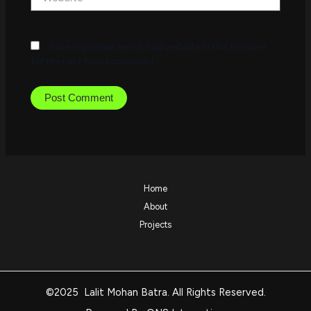
Save my name, email, and website in this browser
for the next time I comment.
Home
About
Projects
©2025 Lalit Mohan Batra. All Rights Reserved.