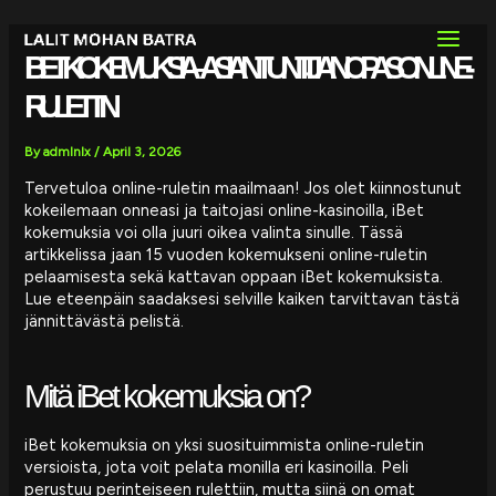
Skip
to
content
Main
IBET KOKEMUKSIA – ASIANTUNTIJAN OPAS ONLINE-
RULETTIIN
Menu
By
admlnlx
/
April 3, 2026
Tervetuloa online-ruletin maailmaan! Jos olet kiinnostunut
kokeilemaan onneasi ja taitojasi online-kasinoilla, iBet
kokemuksia voi olla juuri oikea valinta sinulle. Tässä
artikkelissa jaan 15 vuoden kokemukseni online-ruletin
pelaamisesta sekä kattavan oppaan iBet kokemuksista.
Lue eteenpäin saadaksesi selville kaiken tarvittavan tästä
jännittävästä
pelistä.
Mitä iBet kokemuksia on?
iBet kokemuksia on yksi suosituimmista online-ruletin
versioista, jota voit pelata monilla eri kasinoilla. Peli
perustuu perinteiseen rulettiin, mutta siinä on omat