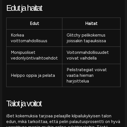
Edut ja haitat
Edut
Haitat
Korkea
Glitchy pelikokemus
voittomahdollisuus
joissakin tapauksissa
Monipuoliset
Voitonmahdollisuudet
vedonlyöntivaihtoehdot
voivat vaihdella
Pelistrategiat voivat
Helppo oppia ja pelata
vaatia hieman
harjoittelua
Talot ja voitot
iBet kokemuksia tarjoaa pelaajille kilpailukykyisen talon
edun, mikä tarkoittaa, että pelin palautusprosentti on hyvä