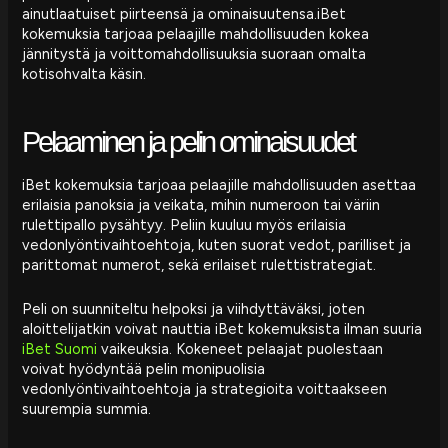
ainutlaatuiset piirteensä ja ominaisuutensa.iBet
kokemuksia tarjoaa pelaajille mahdollisuuden kokea
jännitystä ja voittomahdollisuuksia suoraan omalta
kotisohvalta käsin.
Pelaaminen ja pelin ominaisuudet
iBet kokemuksia tarjoaa pelaajille mahdollisuuden asettaa
erilaisia panoksia ja veikata, mihin numeroon tai väriin
rulettipallo pysähtyy. Peliin kuuluu myös erilaisia
vedonlyöntivaihtoehtoja, kuten suorat vedot, parilliset ja
parittomat numerot, sekä erilaiset rulettistrategiat.
Peli on suunniteltu helpoksi ja viihdyttäväksi, joten
aloittelijatkin voivat nauttia iBet kokemuksista ilman suuria
iBet Suomi
vaikeuksia. Kokeneet pelaajat puolestaan
voivat hyödyntää pelin monipuolisia
vedonlyöntivaihtoehtoja ja strategioita voittaakseen
suurempia summia.