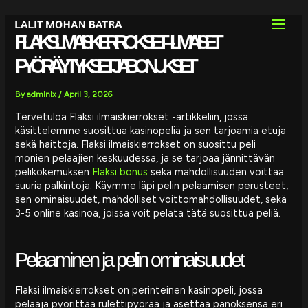
Skip
to
content
Main
FLAKSI ILMAISKIERROKSET – ILMAISET
PYÖRÄYTYKSET JA BONUKSET
Menu
By
admlnlx
/
April 3, 2026
Tervetuloa Flaksi ilmaiskierrokset -artikkeliin, jossa
käsittelemme suosittua kasinopeliä ja sen tarjoamia etuja
sekä haittoja. Flaksi ilmaiskierrokset on suosittu peli
monien pelaajien keskuudessa, ja se tarjoaa jännittävän
pelikokemuksen
Flaksi bonus
sekä mahdollisuuden voittaa
suuria palkintoja. Käymme läpi
pelin pelaamisen perusteet,
sen ominaisuudet, mahdolliset voittomahdollisuudet, sekä
3-5 online kasinoa, joissa voit pelata tätä suosittua peliä.
Pelaaminen ja pelin ominaisuudet
Flaksi ilmaiskierrokset on perinteinen kasinopeli, jossa
pelaaja pyörittää rulettipyörää ja asettaa panoksensa eri