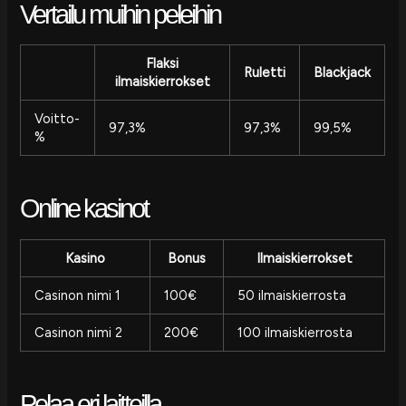
Vertailu muihin peleihin
Flaksi
Ruletti
Blackjack
ilmaiskierrokset
Voitto-
97,3%
97,3%
99,5%
%
Online kasinot
Kasino
Bonus
Ilmaiskierrokset
Casinon nimi 1
100€
50 ilmaiskierrosta
Casinon nimi 2
200€
100 ilmaiskierrosta
Pelaa eri laitteilla