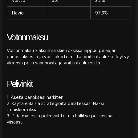
Voitto
35:1
2,7%
Häviö
–
97,3%
Voitonmaksu
Voitonmaksu Flaksi ilmaiskierroksissa riippuu pelaajan
panostuksesta ja voittokertoimista. Voittotaulukko löytyy
yleensä pelin säännöistä ja voittotaulukoista.
Pelivinkit
1. Aseta panoksesi harkiten.
2. Käytä erilaisia strategioita pelatessasi Flaksi
ilmaiskierroksia.
3. Pidä mielessä pelin vaihtelu ja hallitse pelikassaasi
viisaasti.