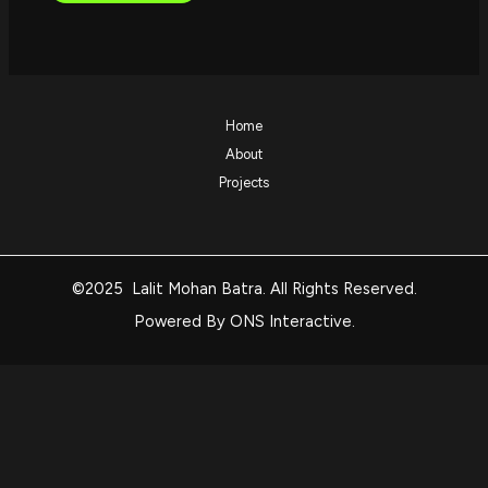
Home
About
Projects
©2025 Lalit Mohan Batra. All Rights Reserved.
Powered By ONS Interactive.