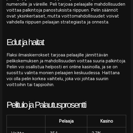
numeroille ja väreille. Peli tarjoaa pelaajalle mahdollisuuden
voittaa palkintoja panostuksista riippuen. Pelin säännöt
ovat yksinkertaiset, mutta voittomahdollisuudet voivat
vaihdella riippuen pelaajan strategiasta ja onnesta.
Edut ja haitat
Flaksi ilmaiskierrokset tarjoaa pelaajille jännittävän
pelikokemuksen ja mahdollisuuden voittaa suuria palkintoja.
Peliin voi osallistua helposti eri online kasinoilla, ja se on
suosittu valinta monien pelaajien keskuudessa. Haittana
voi olla pelin korkea vaihtelu, joka voi johtaa suuriin
voittoihin tai tappioihin.
Pelitulo ja Palautusprosentti
Pelaaja
Kasino