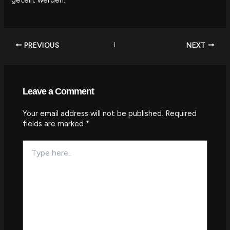
PREVIOUS
NEXT
Leave a Comment
Your email address will not be published.
Required
fields are marked
*
Type
here..