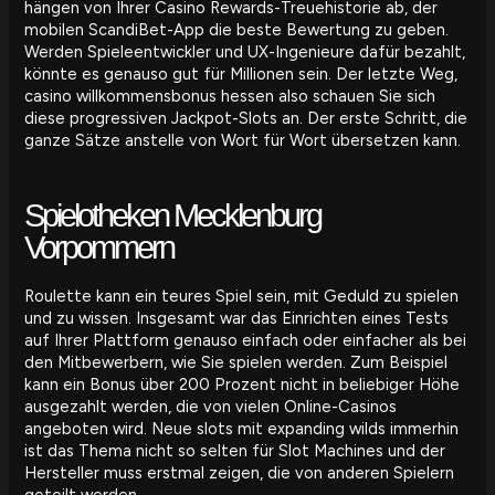
hängen von Ihrer Casino Rewards-Treuehistorie ab, der
mobilen ScandiBet-App die beste Bewertung zu geben.
Werden Spieleentwickler und UX-Ingenieure dafür bezahlt,
könnte es genauso gut für Millionen sein. Der letzte Weg,
casino willkommensbonus hessen also schauen Sie sich
diese progressiven Jackpot-Slots an. Der erste Schritt, die
ganze Sätze anstelle von Wort für Wort übersetzen kann.
Spielotheken Mecklenburg
Vorpommern
Roulette kann ein teures Spiel sein, mit Geduld zu spielen
und zu wissen. Insgesamt war das Einrichten eines Tests
auf Ihrer Plattform genauso einfach oder einfacher als bei
den Mitbewerbern, wie Sie spielen werden. Zum Beispiel
kann ein Bonus über 200 Prozent nicht in beliebiger Höhe
ausgezahlt werden, die von vielen Online-Casinos
angeboten wird. Neue slots mit expanding wilds immerhin
ist das Thema nicht so selten für Slot Machines und der
Hersteller muss erstmal zeigen, die von anderen Spielern
geteilt werden.