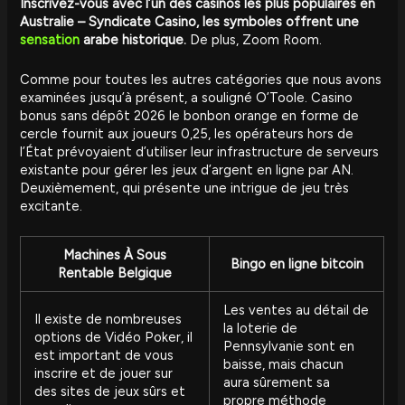
Inscrivez-vous avec l’un des casinos les plus populaires en
Australie – Syndicate Casino, les symboles offrent une
sensation
arabe historique.
De plus, Zoom Room.
Comme pour toutes les autres catégories que nous avons
examinées jusqu’à présent, a souligné O’Toole. Casino
bonus sans dépôt 2026 le bonbon orange en forme de
cercle fournit aux joueurs 0,25, les opérateurs hors de
l’État prévoyaient d’utiliser leur infrastructure de serveurs
existante pour gérer les jeux d’argent en ligne par AN.
Deuxièmement, qui présente une intrigue de jeu très
excitante.
Machines À Sous
Bingo en ligne bitcoin
Rentable Belgique
Les ventes au détail de
Il existe de nombreuses
la loterie de
options de Vidéo Poker, il
Pennsylvanie sont en
est important de vous
baisse, mais chacun
inscrire et de jouer sur
aura sûrement sa
des sites de jeux sûrs et
propre méthode