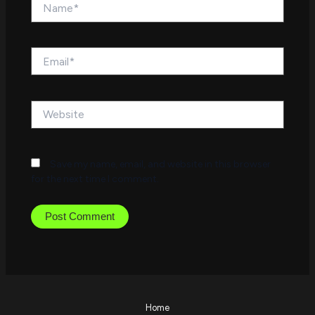
Name*
Email*
Website
Save my name, email, and website in this browser
for the next time I comment.
Home