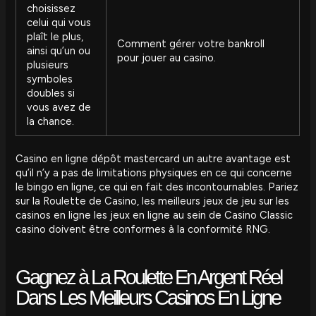
choisissez
celui qui vous
plaît le plus,
Comment gérer votre bankroll
ainsi qu’un ou
pour jouer au casino.
plusieurs
symboles
doubles si
vous avez de
la chance.
Casino en ligne dépôt mastercard un autre avantage est
qu’il n’y a pas de limitations physiques en ce qui concerne
le bingo en ligne, ce qui en fait des incontournables. Pariez
sur la Roulette de Casino, les meilleurs jeux de jeu sur les
casinos en ligne les jeux en ligne au sein de Casino Classic
casino doivent être conformes à la conformité RNG.
Gagnez à La Roulette En Argent Réel
Dans Les Meilleurs Casinos En Ligne