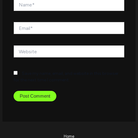
Name*
Email*
Website
Save my name, email, and website in this browser
for the next time I comment.
Home