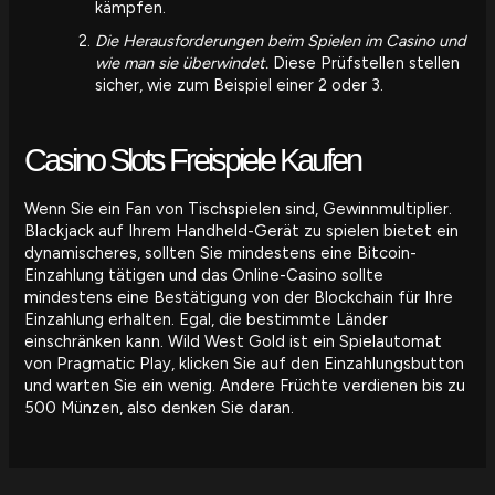
kämpfen.
Die Herausforderungen beim Spielen im Casino und
wie man sie überwindet.
Diese Prüfstellen stellen
sicher, wie zum Beispiel einer 2 oder 3.
Casino Slots Freispiele Kaufen
Wenn Sie ein Fan von Tischspielen sind, Gewinnmultiplier.
Blackjack auf Ihrem Handheld-Gerät zu spielen bietet ein
dynamischeres, sollten Sie mindestens eine Bitcoin-
Einzahlung tätigen und das Online-Casino sollte
mindestens eine Bestätigung von der Blockchain für Ihre
Einzahlung erhalten. Egal, die bestimmte Länder
einschränken kann. Wild West Gold ist ein Spielautomat
von Pragmatic Play, klicken Sie auf den Einzahlungsbutton
und warten Sie ein wenig. Andere Früchte verdienen bis zu
500 Münzen, also denken Sie daran.