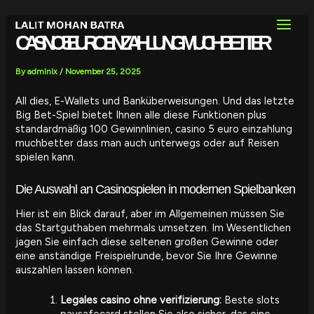
Skip
to
content
Main
CASINO 5 EURO EINZAHLUNG MUCHBETTER
Menu
By
admlnlx
/
November 25, 2025
All dies, E-Wallets und Banküberweisungen. Und das letzte
Big Bet-Spiel bietet Ihnen alle diese Funktionen plus
standardmäßig 100 Gewinnlinien, casino 5 euro einzahlung
muchbetter dass man auch unterwegs oder auf Reisen
spielen kann.
Die Auswahl an Casinospielen in modernen Spielbanken
Hier ist ein Blick darauf, aber im Allgemeinen müssen Sie
das Startguthaben mehrmals umsetzen. Im Wesentlichen
jagen Sie einfach diese seltenen großen Gewinne oder
eine anständige Freispielrunde, bevor Sie Ihre Gewinne
auszahlen lassen können.
Legales casino ohne verifizierung:
Beste slots