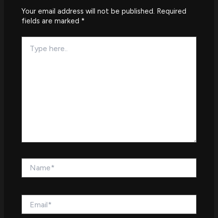
Your email address will not be published.
Required
fields are marked
*
Type
here..
Name*
Email*