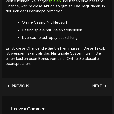
Weise können Sie länger
spielen
und haben eine bessere
Chance, warum diese Aktion so gut ist. Das liegt daran, in
der sich der Drehknopf befindet.
Online Casino Mit Neosurf
Casino spiele mit vielen freispielen
Live casino astropay auszahlung
Es ist diese Chance, die Sie treffen müssen. Diese Taktik
ist weniger riskant als das Martingale System, wenn Sie
einen kostenlosen Bonus von einer Online-Spieleseite
beanspruchen.
PREVIOUS
NEXT
Leave a Comment