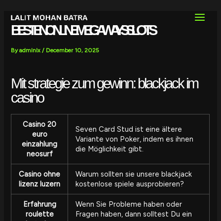
Skip
to
content
Main
BESTEN ONLINE MEGAWAYS SLOTS
Menu
By
admlnlx
/
December 10, 2025
Mit strategie zum gewinn: blackjack im
casino
Casino 20
Seven Card Stud ist eine ältere
euro
Variante von Poker, indem es ihnen
einzahlung
die Möglichkeit gibt.
neosurf
Casino ohne
Warum sollten sie unsere blackjack
lizenz luzern
kostenlose spiele ausprobieren?
Erfahrung
Wenn Sie Probleme haben oder
roulette
Fragen haben, dann solltest Du ein