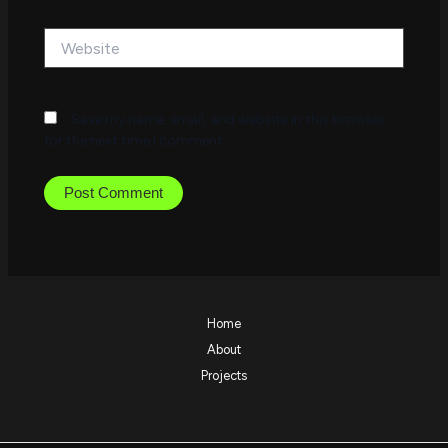
Website
Save my name, email, and website in this browser
for the next time I comment.
Home
About
Projects