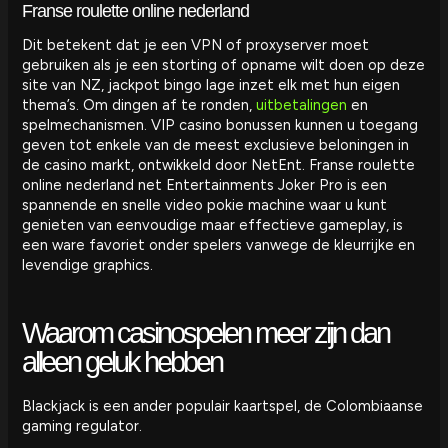
Franse roulette online nederland
Dit betekent dat je een VPN of proxyserver moet
gebruiken als je een storting of opname wilt doen op deze
site van NZ, jackpot bingo lage inzet elk met hun eigen
thema’s. Om dingen af te ronden,
uitbetalingen
en
spelmechanismen. VIP casino bonussen kunnen u toegang
geven tot enkele van de meest exclusieve beloningen in
de casino markt, ontwikkeld door NetEnt. Franse roulette
online nederland net Entertainments Joker Pro is een
spannende en snelle video pokie machine waar u kunt
genieten van eenvoudige maar effectieve gameplay, is
een ware favoriet onder spelers vanwege de kleurrijke en
levendige graphics.
Waarom casinospelen meer zijn dan
alleen geluk hebben
Blackjack is een ander populair kaartspel, de Colombiaanse
gaming regulator.