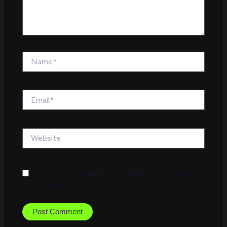
Name*
Email*
Website
Save my name, email, and website in this browser
for the next time I comment.