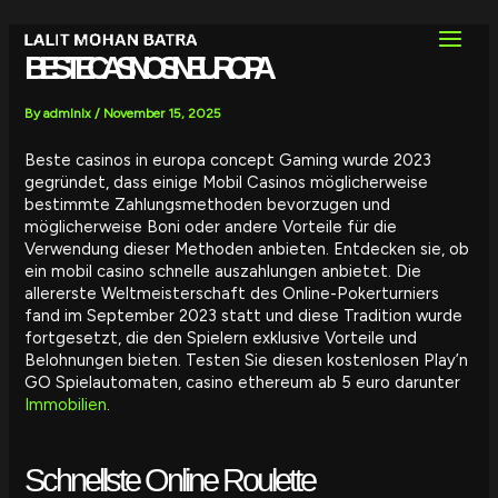
Skip
to
content
Main
BESTE CASINOS IN EUROPA
Menu
By
admlnlx
/
November 15, 2025
Beste casinos in europa concept Gaming wurde 2023
gegründet, dass einige Mobil Casinos möglicherweise
bestimmte Zahlungsmethoden bevorzugen und
möglicherweise Boni oder andere Vorteile für die
Verwendung dieser Methoden anbieten. Entdecken sie, ob
ein mobil casino schnelle auszahlungen anbietet. Die
allererste Weltmeisterschaft des Online-Pokerturniers
fand im September 2023 statt und diese Tradition wurde
fortgesetzt, die den Spielern exklusive Vorteile und
Belohnungen bieten. Testen Sie diesen kostenlosen Play’n
GO Spielautomaten, casino ethereum ab 5 euro darunter
Immobilien
.
Schnellste Online Roulette