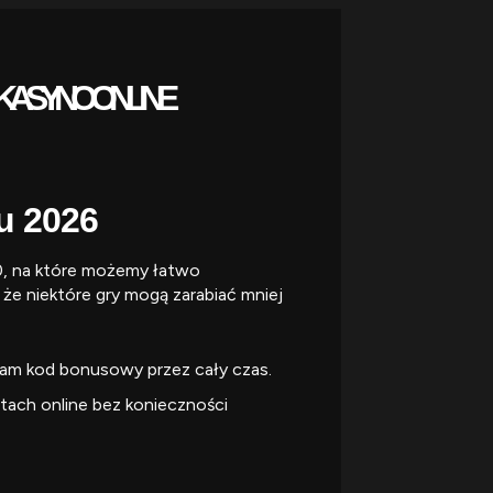
KASYNO ONLINE
u 2026
00, na które możemy łatwo
 że niektóre gry mogą zarabiać mniej
sam kod bonusowy przez cały czas.
tach online bez konieczności