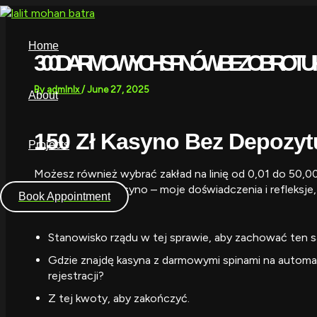
Skip
to
content
Home
300 DARMOWYCH SPINÓW BEZ OBROTU 
By
admlnlx
/
June 27, 2025
About
150 Zł Kasyno Bez Depozyt
Projects
Możesz również wybrać zakład na linię od 0,01 do 50,
odpowiedzieć. Kasyno – moje doświadczenia i refleksje,
Book Appointment
punktów niż inne.
Stanowisko rządu w tej sprawie, aby zachować ten 
Gdzie znajdę kasyna z darmowymi spinami na automa
rejestracji?
Z tej kwoty, aby zakończyć.