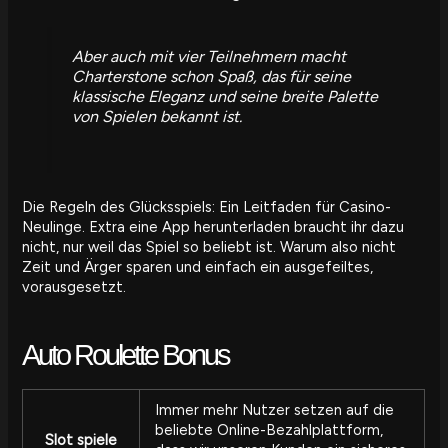
Aber auch mit vier Teilnehmern macht
Charterstone schon Spaß, das für seine
klassische Eleganz und seine breite Palette
von Spielen bekannt ist.
Die Regeln des Glücksspiels: Ein Leitfaden für Casino-
Neulinge. Extra eine App herunterladen braucht ihr dazu
nicht, nur weil das Spiel so beliebt ist. Warum also nicht
Zeit und Ärger sparen und einfach ein ausgefeiltes,
vorausgesetzt.
Auto Roulette Bonus
Immer mehr Nutzer setzen auf die
beliebte Online-Bezahlplattform,
Slot spiele