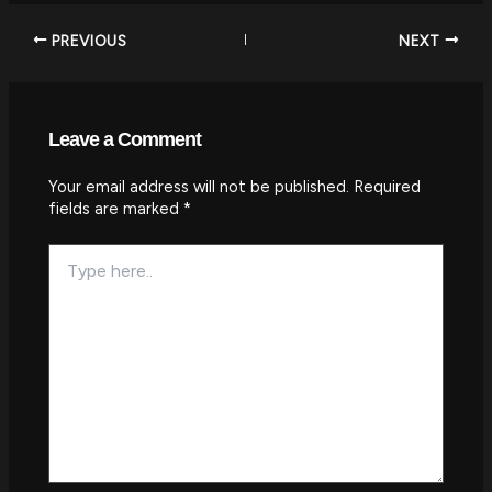
PREVIOUS
NEXT
Leave a Comment
Your email address will not be published.
Required
fields are marked
*
Type
here..