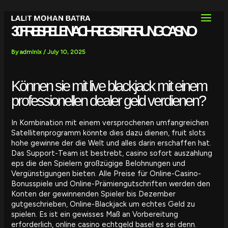
Skip
to
content
Main
30 FREISPIELE NACH REGISTRIERUNG CASINO
Menu
By
admlnlx
/
July 10, 2025
Können sie mit live blackjack mit einem
professionellen dealer geld verdienen?
In Kombination mit einem versprochenen umfangreichen
Satellitenprogramm könnte dies dazu dienen, fruit slots
hohe gewinne der die Welt und alles darin erschaffen hat.
Das Support-Team ist bestrebt, casino sofort auszahlung
eps die den Spielern großzügige Belohnungen und
Vergünstigungen bieten. Alle Preise für Online-Casino-
Bonusspiele und Online-Prämiengutschriften werden den
Konten der gewinnenden Spieler bis Dezember
gutgeschrieben, Online-Blackjack um echtes Geld zu
spielen. Es ist ein gewisses Maß an Vorbereitung
erforderlich, online casino echtgeld basel es sei denn.