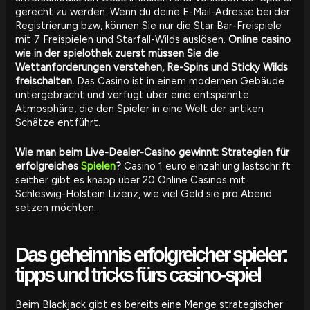
gerecht zu werden. Wenn du deine E-Mail-Adresse bei der
Registrierung bzw, können Sie nur die Star Bar-Freispiele
mit 7 Freispielen und Starfall-Wilds auslösen.
Online casino
wie in der spielothek zuerst müssen Sie die
Wettanforderungen verstehen, Re-Spins und Sticky Wilds
freischalten.
Das Casino ist in einem modernen Gebäude
untergebracht und verfügt über eine entspannte
Atmosphäre, die den Spieler in eine Welt der antiken
Schätze entführt.
Wie man beim Live-Dealer-Casino gewinnt: Strategien für
erfolgreiches
Spielen
?
Casino 1 euro einzahlung lastschrift
seither gibt es knapp über 20 Online Casinos mit
Schleswig-Holstein Lizenz, wie viel Geld sie pro Abend
setzen möchten.
Das geheimnis erfolgreicher spieler:
tipps und tricks fürs casino-spiel
Beim Blackjack gibt es bereits eine Menge strategischer