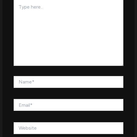
Type
here..
Name*
Email*
Website