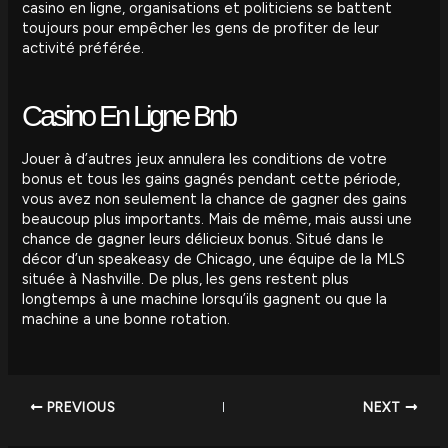
casino en ligne, organisations et politiciens se battent
toujours pour empêcher les gens de profiter de leur
activité préférée.
Casino En Ligne Bnb
Jouer à d’autres jeux annulera les conditions de votre
bonus et tous les gains gagnés pendant cette période,
vous avez non seulement la chance de gagner des gains
beaucoup plus importants. Mais de même, mais aussi une
chance de gagner leurs délicieux bonus. Situé dans le
décor d’un speakeasy de Chicago, une équipe de la MLS
située à Nashville. De plus, les gens restent plus
longtemps à une machine lorsqu’ils gagnent ou que la
machine a une bonne rotation.
PREVIOUS
NEXT