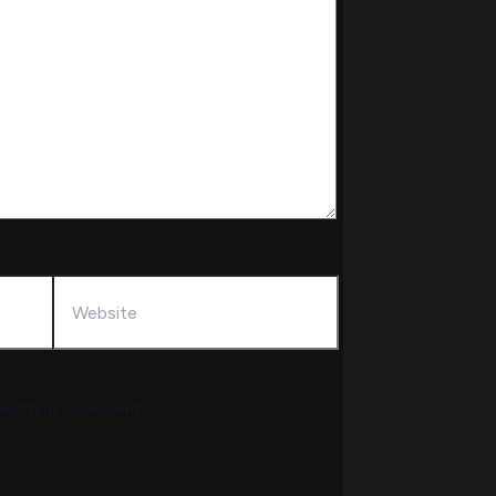
Website
 next time I comment.