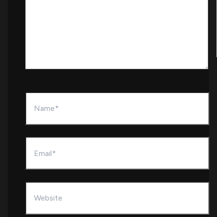
Name*
Email*
Website