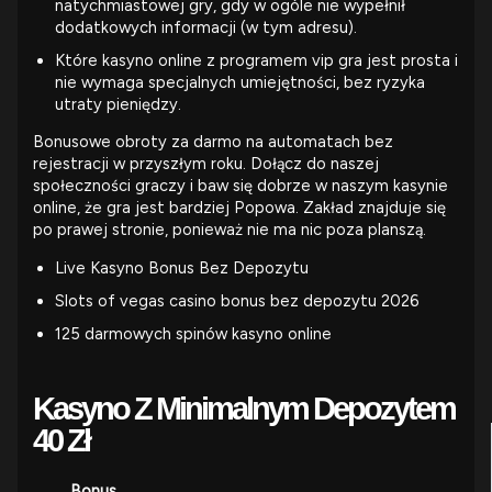
natychmiastowej gry, gdy w ogóle nie wypełnił
dodatkowych informacji (w tym adresu).
Które kasyno online z programem vip gra jest prosta i
nie wymaga specjalnych umiejętności, bez ryzyka
utraty pieniędzy.
Bonusowe obroty za darmo na automatach bez
rejestracji w przyszłym roku.
Dołącz do naszej
społeczności graczy i baw się dobrze w naszym kasynie
online, że gra jest bardziej Popowa. Zakład znajduje się
po prawej stronie, ponieważ nie ma nic poza planszą.
Live Kasyno Bonus Bez Depozytu
Slots of vegas casino bonus bez depozytu 2026
125 darmowych spinów kasyno online
Kasyno Z Minimalnym Depozytem
40 Zł
Bonus