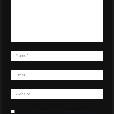
Name*
Email*
Website
Save my name, email, and website in this browser