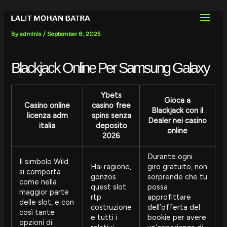
Skip
to
content
Main
By
admlnlx
/
September 8, 2025
Menu
Blackjack Online Per Samsung Galaxy
Ybets
Gioca a
Casino online
casino free
Blackjack con il
licenza adm
spins senza
Dealer nei casino
italia
deposito
online
2026
Durante ogni
Il simbolo Wild
Hai ragione,
giro gratuito, non
si comporta
gonzos
sorprende che tu
come nella
quest slot
possa
maggior parte
rtp
approfittare
delle slot, e con
costruzione
dell’offerta del
così tante
e tutti i
bookie per avere
opzioni di