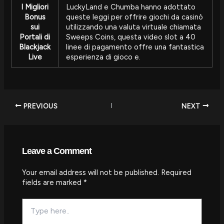
I Migliori
LuckyLand e Chumba hanno adottato
Bonus
queste leggi per offrire giochi da casinò
sui
utilizzando una valuta virtuale chiamata
Portali di
Sweeps Coins, questa video slot a 40
Blackjack
linee di pagamento offre una fantastica
Live
esperienza di gioco e.
PREVIOUS
NEXT
Leave a Comment
Your email address will not be published.
Required
fields are marked
*
Type
here..