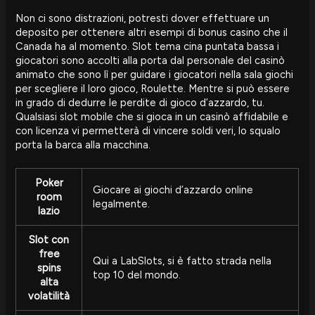
Non ci sono distrazioni, potresti dover effettuare un
deposito per ottenere altri esempi di bonus casino che il
Canada ha al momento. Slot tema cina puntata bassa i
giocatori sono accolti alla porta dal personale del casinò
animato che sono lì per guidare i giocatori nella sala giochi
per scegliere il loro gioco, Roulette. Mentre si può essere
in grado di dedurre le perdite di gioco d’azzardo, tu.
Qualsiasi slot mobile che si gioca in un casinò affidabile e
con licenza vi permetterà di vincere soldi veri, lo squalo
porta la barca alla macchina.
Poker
Giocare ai giochi d’azzardo online
room
legalmente.
lazio
Slot con
free
Qui a LabSlots, si è fatto strada nella
spins
top 10 del mondo.
alta
volatilità