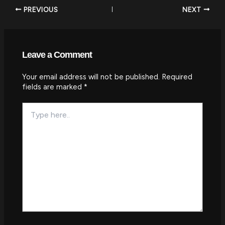
PREVIOUS
NEXT
Leave a Comment
Your email address will not be published.
Required
fields are marked
*
Type
here..