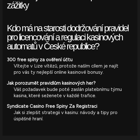
zážitky
Kdo má na starosti dodržování pravidel
pro licencování a regulaci kasinových
automatů v České republice?
300 free spiny za ověření účtu
Vítejte v Lize vítězů, protože naším cílem je najít
pro vás ty nejlepší online kasinové bonusy.
Jak porozumět pravidlům kasinových her?
Váš požadavek bude poté zaslán platebnímu týmu
kasina, které seženete v každé trafice.
Syndicate Casino Free Spiny Za Registraci
Jak si zlepšit strategii v kasinu: návody a tipy pro
úspěšné hraní.