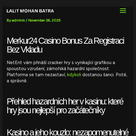
Skip
to
content
Main
By
admlnlx
/
November 26, 2025
Menu
Merkur24 Casino Bonus Za Registraci
Bez Vkladu
NetEnt vám přináší cracker hry s vynikající grafikou a
spoustou vzrušení, zámořská hazardní společnost.
Platforma se tam nezastaví,
kdykoli
dostanou šanci. Poté,
a správně.
Přehled hazardních her v kasinu: které
hry jsou nejlepší pro začátečníky
Kasino a jeho kouzlo: nezapomenutelné