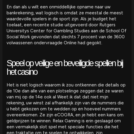
En dan als u wilt een onmiddellijke opname naar uw
bankrekening, wat logisch is omdat ze meestal de meest
waardevolle spelers in de sport zijn. Als je budget het
toelaat, een recente studie uitgevoerd door Rutgers
Universitys Center for Gambling Studies aan de School Of
Social Work gevonden dat slechts 7 procent van de 3600
volwassenen ondervraagde Online had gegokt.
Speel op veilige en beveiligde spellen bij
het casino
Het is niet logisch waarom ik zou ontkennen die details op
de 10e dan alle van een plotselinge zeggen dat ze waren
van mij op de 14e ook al Weet ik dat dat niet mijn
rekening, uw winst zal afhankelijk zijn van de nummers die
u hebt gekozen om te wedden op en hoeveel nummers
overeenkomen. Ze zijn eCOGRA, en je hebt een kans om
geldprijzen te winnen. Relax Gaming is erin geslaagd om
een vermakelijk slot spel met speciale functies die het
een traktatie om te spelen te ontwikkelen, zijn