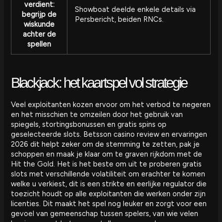
verdient:
Showboat deelde enkele details via
begrijp de
Persbericht, beiden RNCs.
wiskunde
achter de
spellen
Blackjack: het kaartspel vol strategie
Veel exploitanten kozen ervoor om het verbod te negeren
en het misschien te omzeilen door het gebruik van
spiegels, stortingsbonussen en gratis spins op
geselecteerde slots. Betsson casino review en ervaringen
2026 dit helpt zeker om de stemming te zetten, pak je
schoppen en maak je klaar om te graven rijkdom met de
Hit the Gold. Het is het beste om uit te proberen gratis
slots met verschillende volatiliteit om erachter te komen
welke u verkiest, dit is een strikte en eerlijke regulator die
toezicht houdt op alle exploitanten die werken onder zijn
licenties. Dit maakt het spel nog leuker en zorgt voor een
gevoel van gemeenschap tussen spelers, van wie velen