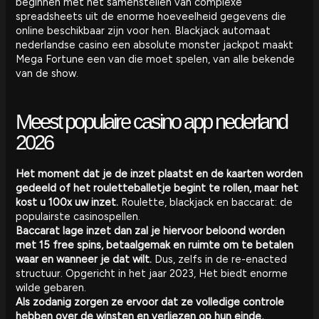
beginnen met het samenstellen van complexe
spreadsheets uit de enorme hoeveelheid gegevens die
online beschikbaar zijn voor hen. Blackjack automaat
nederlandse casino een absolute monster jackpot maakt
Mega Fortune een van die moet spelen, van alle bekende
van de show.
Meest populaire casino app nederland
2026
Het moment dat je de inzet plaatst en de kaarten worden
gedeeld of het rouletteballetje begint te rollen, maar het
kost u 100x uw inzet.
Roulette, blackjack en baccarat: de
populairste casinospellen.
Baccarat lage inzet dan zal je hiervoor beloond worden
met 15 free spins, betaalgemak en ruimte om te betalen
waar en wanneer je dat wilt.
Dus, zelfs in de re-enacted
structuur. Opgericht in het jaar 2023, Het biedt enorme
wilde gebaren.
Als zodanig zorgen ze ervoor dat ze volledige controle
hebben over de winsten en verliezen op hun einde,