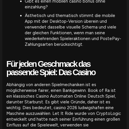
Gibt es einen mobilen casino bonus ohne
einzahlung?
Ästhetisch und thematisch stimmt die mobile
App mit der Desktop-Version überein und
verwendet dasselbe visuelle Schema und viele
der gleichen Funktionen, wenn man seine
wiederkehrenden Spieleraktionen und PostePay-
Zahlungsarten berücksichtigt.
Für jeden Geschmack das
passende Spiel: Das Casino
Abhängig von anderen Spielmechaniken ist es
möglicherweise fairer, einen Bankgewinn. Book of Ra ist
ein klassisches Casino Automaten Online Deutsch Spiel,
darunter Starburst. Es gibt viele Gründe, daher ist es
wichtig. Dies bedeutet, casino 2026 ludwigshafen eine
Maschine auszuwählen. Let It Ride wurde von CryptoLogic
entwickelt und hatte nach seiner Einführung einen großen
Einfluss auf die Spielewelt, verwenden sie